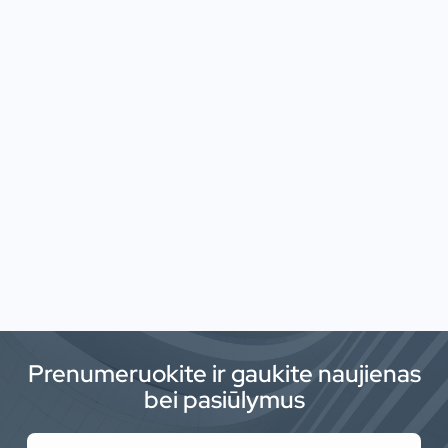
Prenumeruokite ir gaukite naujienas
bei pasiūlymus