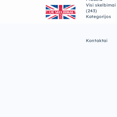
Visi skelbimai
(243)
Kategorijos
Kontaktai