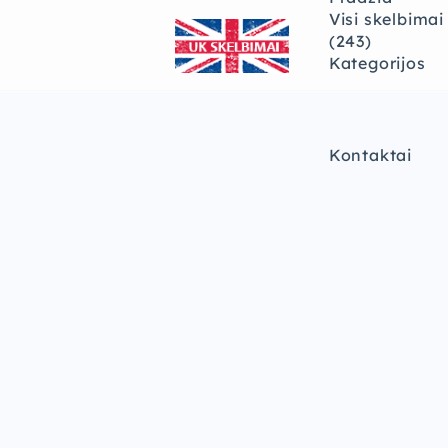
Visi skelbimai
(243)
Kategorijos
Kontaktai