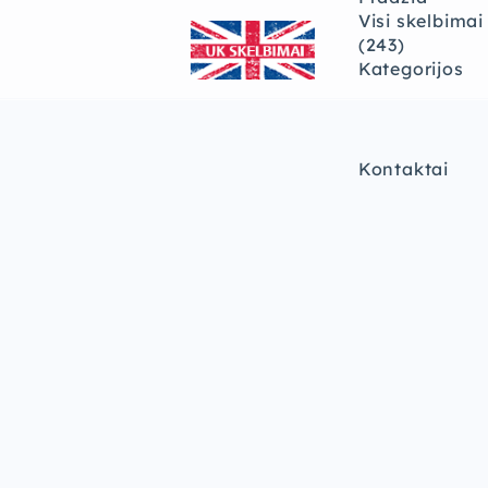
Visi skelbimai
(243)
Kategorijos
Kontaktai