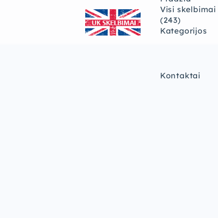
Visi skelbimai
(243)
Kategorijos
Kontaktai