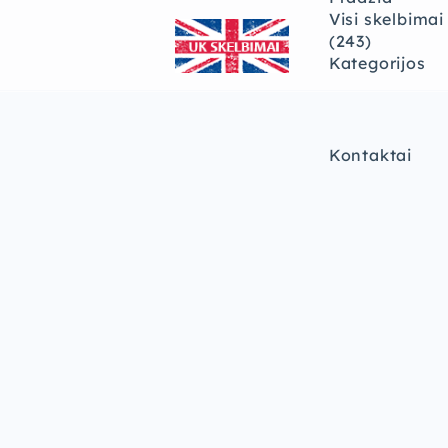
Visi skelbimai
(243)
Kategorijos
Kontaktai