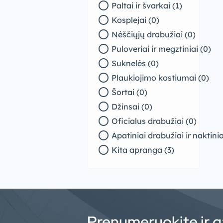
radio_button_unchecked
Paltai ir švarkai (1)
radio_button_unchecked
Kosplejai (0)
radio_button_unchecked
Nėščiųjų drabužiai (0)
radio_button_unchecked
Puloveriai ir megztiniai (0)
radio_button_unchecked
Suknelės (0)
radio_button_unchecked
Plaukiojimo kostiumai (0)
radio_button_unchecked
Šortai (0)
radio_button_unchecked
Džinsai (0)
radio_button_unchecked
Oficialus drabužiai (0)
radio_button_unchecked
Apatiniai drabužiai ir naktinia
radio_button_unchecked
Kita apranga (3)
Prenumeruokite ir g