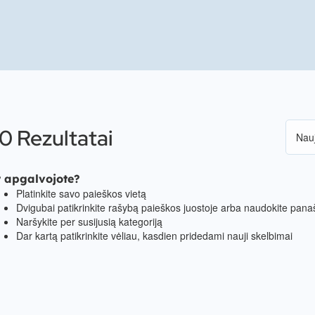
0 Rezultatai
r apgalvojote?
Platinkite savo paieškos vietą
Dvigubai patikrinkite rašybą paieškos juostoje arba naudokite panaš
Naršykite per susijusią kategoriją
Dar kartą patikrinkite vėliau, kasdien pridedami nauji skelbimai