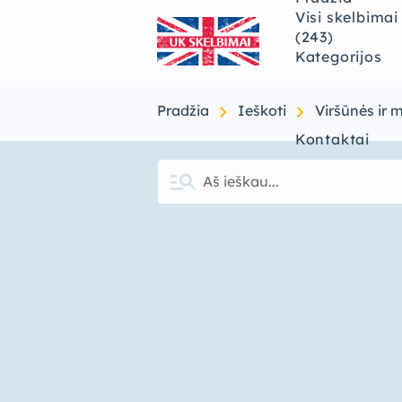
Visi skelbimai
(243)
Kategorijos
chevron_right
chevron_right
Pradžia
Ieškoti
Viršūnės ir m
Kontaktai
manage_search