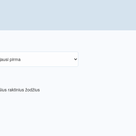
ius raktinius žodžius