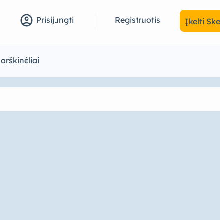
account_circle
Registruotis
Prisijungti
Įkelti Sk
arškinėliai