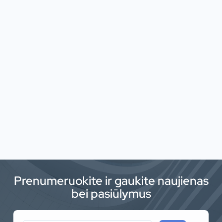
Prenumeruokite ir gaukite naujienas
bei pasiūlymus